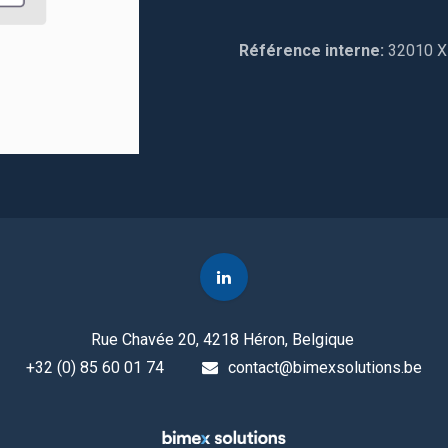
Référence interne:
32010 X
Rue Chavée 20, 4218 Héron, Belgique
+32 (0) 85 60 01 74
contact@bimexsolutions.be