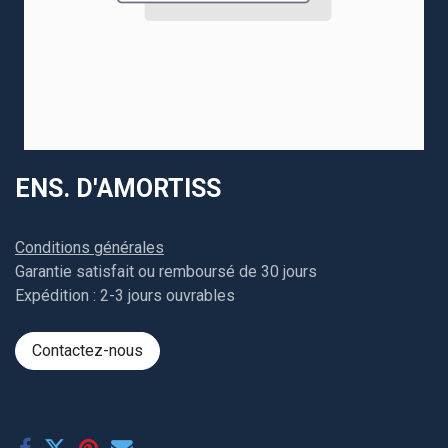
ENS. D'AMORTISS
Conditions générales
Garantie satisfait ou remboursé de 30 jours
Expédition : 2-3 jours ouvrables
Contactez-nous