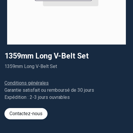
1359mm Long V-Belt Set
1359mm Long V-Belt Set
Conditions générales
Garantie satisfait ou remboursé de 30 jours
Expédition : 2-3 jours ouvrables
Contactez-nous